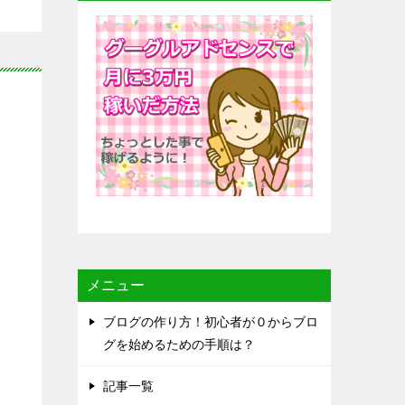
メニュー
ブログの作り方！初心者が０からブロ
グを始めるための手順は？
記事一覧