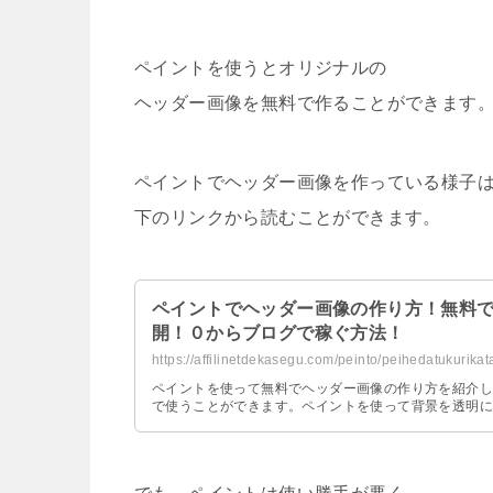
ペイントを使うとオリジナルの
ヘッダー画像を無料で作ることができます
ペイントでヘッダー画像を作っている様子
下のリンクから読むことができます。
ペイントでヘッダー画像の作り方！無料で
開！０からブログで稼ぐ方法！
https://affilinetdekasegu.com/peinto/peihedatukurikat
ペイントを使って無料でヘッダー画像の作り方を紹介し
で使うことができます。ペイントを使って背景を透明に