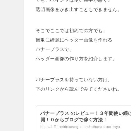
でも、ペイントは使い勝手が悪く、
透明画像をかき出すこともできません。
そこでここでは初めての方でも、
簡単に綺麗にヘッダー画像を作れる
バナープラスで、
ヘッダー画像の作り方を紹介します。
バナープラスを持っていない方は、
下のリンクから読んでみてくださいね。
バナープラス のレビュー！３年間使い続
開！０からブログで稼ぐ方法！
https://affilinetdekasegu.com/lp/banapurarebyu