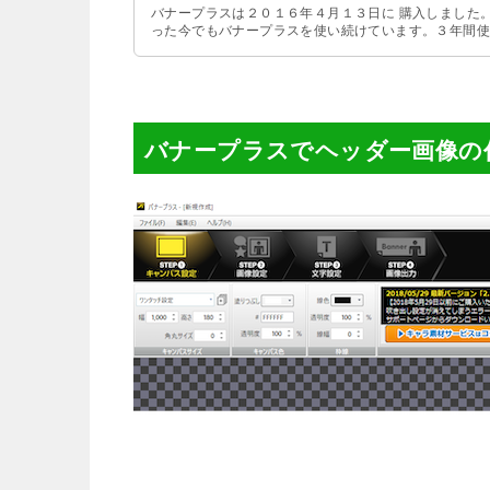
バナープラスは２０１６年４月１３日に 購入しました
った今でもバナープラスを使い続けています。３年間使
バナープラスでヘッダー画像の