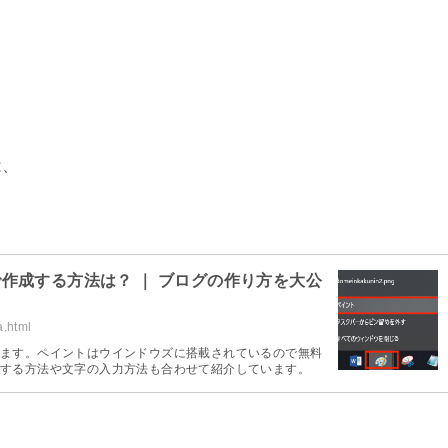
。
は、
作成する方法は？ ｜ ブログの作り方を大公
a.html
ます。ペイントはウインドウズに搭載されているので無料
する方法や文字の入力方法も合わせて紹介しています。