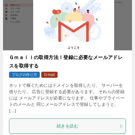
Ｇｍａｉｌの取得方法！登録に必要なメールアドレ
スを取得する
ブログの作り方
G-mail
ネットで稼ぐためにはドメインを取得したり、 サーバーを
借りたり、 広告に登録する必要があります。 それらの登録
には メールアドレスが必要になります。 仕事やプライベー
トのメールと 同じメールアドレスで登録してしまうと、
[…]
続きを読む