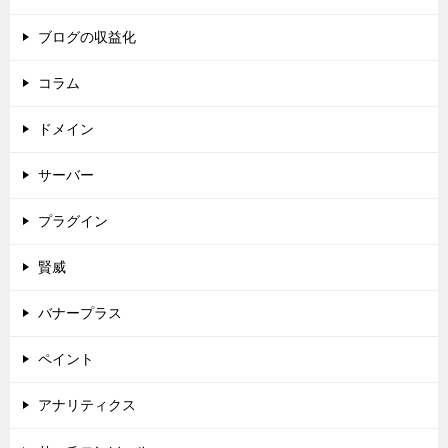
ブログの収益化
コラム
ドメイン
サーバー
プラグイン
賢威
バナープラス
ペイント
アナリティクス