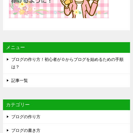
メニュー
ブログの作り方！初心者が０からブログを始めるための手順
は？
記事一覧
カテゴリー
ブログの作り方
ブログの書き方