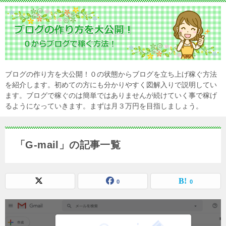
ブログの作り方を大公開！０の状態からブログを立ち上げ稼ぐ方法
を紹介します。初めての方にも分かりやすく図解入りで説明してい
ます。ブログで稼ぐのは簡単ではありませんが続けていく事で稼げ
るようになっていきます。まずは月３万円を目指しましょう。
「G-mail」の記事一覧
0
0