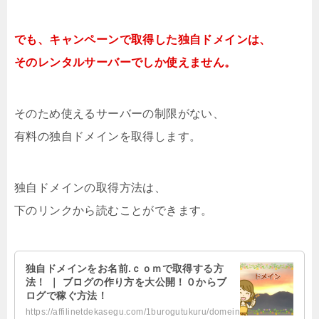
でも、キャンペーンで取得した独自ドメインは、
そのレンタルサーバーでしか使えません。
そのため使えるサーバーの制限がない、
有料の独自ドメインを取得します。
独自ドメインの取得方法は、
下のリンクから読むことができます。
独自ドメインをお名前.ｃｏｍで取得する方
法！ ｜ ブログの作り方を大公開！０からブ
ログで稼ぐ方法！
https://affilinetdekasegu.com/1burogutukuru/domeinsyutoku.html