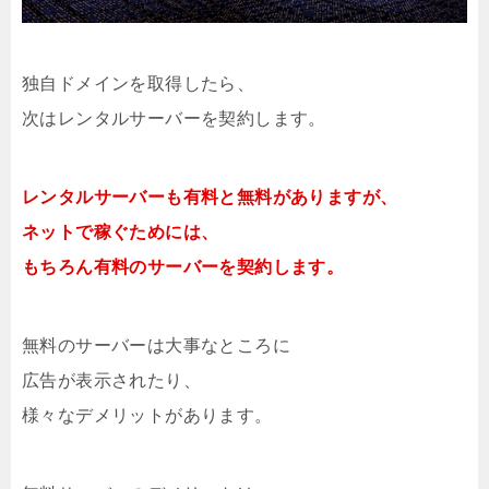
独自ドメインを取得したら、
次はレンタルサーバーを契約します。
レンタルサーバーも有料と無料がありますが、
ネットで稼ぐためには、
もちろん有料のサーバーを契約します。
無料のサーバーは大事なところに
広告が表示されたり、
様々なデメリットがあります。