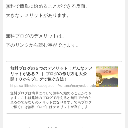
無料で簡単に始めることができる反面、
大きなデメリットがあります。
無料ブログのデメリットは、
下のリンクから読む事ができます。
無料ブログの５つのデメリット！どんなデメ
リットがある？ ｜ ブログの作り方を大公
開！０からブログで稼ぐ方法！
https://affilinetdekasegu.com/koramu/muryouburodemeri.html
無料ブログは簡単にそして無料で始めることができ
ます。これは趣味のブログで考えると無料で始めら
れるのでかなりのメリットになります。でもブログ
で稼ぐには無料ブログにはデメリットが存在しま
す。そこで今日は無料ブログの５つのデメリットを
紹介します。