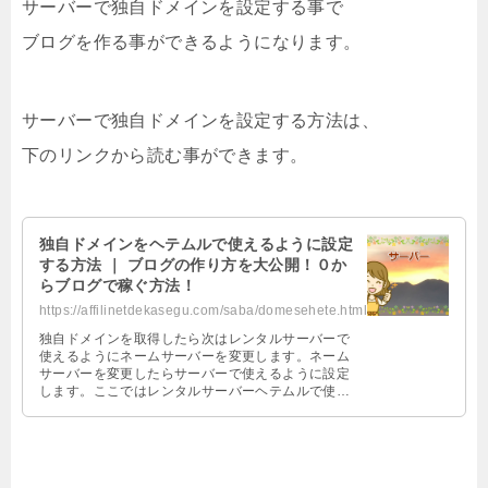
サーバーで独自ドメインを設定する事で
ブログを作る事ができるようになります。
サーバーで独自ドメインを設定する方法は、
下のリンクから読む事ができます。
独自ドメインをヘテムルで使えるように設定
する方法 ｜ ブログの作り方を大公開！０か
らブログで稼ぐ方法！
https://affilinetdekasegu.com/saba/domesehete.html
独自ドメインを取得したら次はレンタルサーバーで
使えるようにネームサーバーを変更します。ネーム
サーバーを変更したらサーバーで使えるように設定
します。ここではレンタルサーバーヘテムルで使え
るように設定する方法を紹介します。