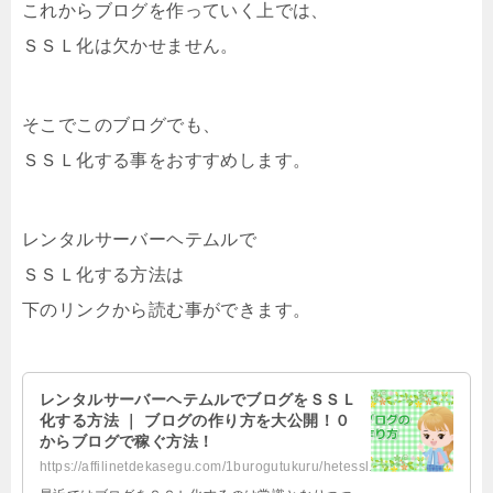
これからブログを作っていく上では、
ＳＳＬ化は欠かせません。
そこでこのブログでも、
ＳＳＬ化する事をおすすめします。
レンタルサーバーヘテムルで
ＳＳＬ化する方法は
下のリンクから読む事ができます。
レンタルサーバーヘテムルでブログをＳＳＬ
化する方法 ｜ ブログの作り方を大公開！０
からブログで稼ぐ方法！
https://affilinetdekasegu.com/1burogutukuru/hetessl.html