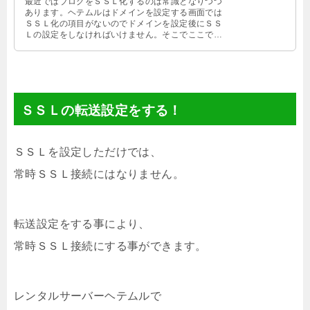
最近ではブログをＳＳＬ化するのは常識となりつつ
あります。ヘテムルはドメインを設定する画面では
ＳＳＬ化の項目がないのでドメインを設定後にＳＳ
Ｌの設定をしなければいけません。そこでここでは
レンタルサーバーヘテムルでＳＳＬ化する方法を紹
介します。
ＳＳＬの転送設定をする！
ＳＳＬを設定しただけでは、
常時ＳＳＬ接続にはなりません。
転送設定をする事により、
常時ＳＳＬ接続にする事ができます。
レンタルサーバーヘテムルで