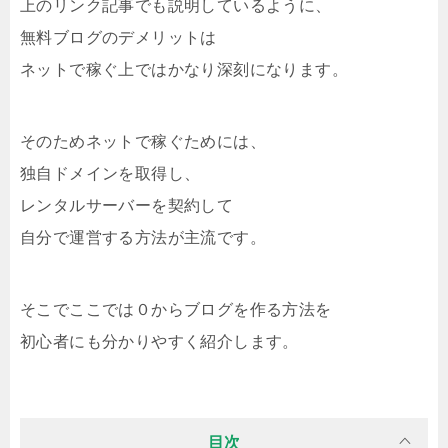
上のリンク記事でも説明しているように、
無料ブログのデメリットは
ネットで稼ぐ上ではかなり深刻になります。
そのためネットで稼ぐためには、
独自ドメインを取得し、
レンタルサーバーを契約して
自分で運営する方法が主流です。
そこでここでは０からブログを作る方法を
初心者にも分かりやすく紹介します。
目次