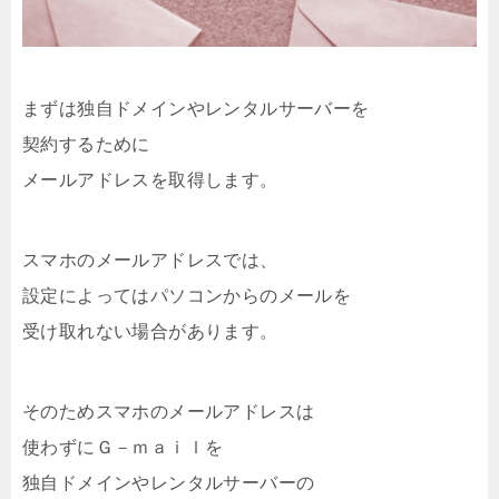
まずは独自ドメインやレンタルサーバーを
契約するために
メールアドレスを取得します。
スマホのメールアドレスでは、
設定によってはパソコンからのメールを
受け取れない場合があります。
そのためスマホのメールアドレスは
使わずにＧ－ｍａｉｌを
独自ドメインやレンタルサーバーの