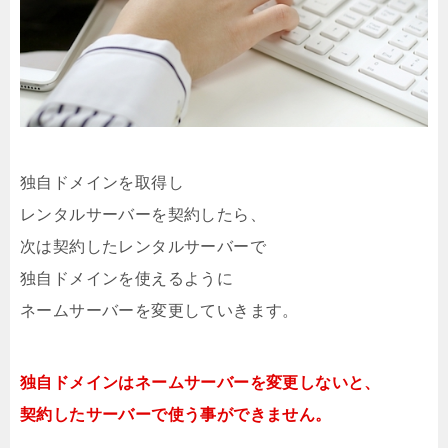
独自ドメインを取得し
レンタルサーバーを契約したら、
次は契約したレンタルサーバーで
独自ドメインを使えるように
ネームサーバーを変更していきます。
独自ドメインはネームサーバーを変更しないと、
契約したサーバーで使う事ができません。