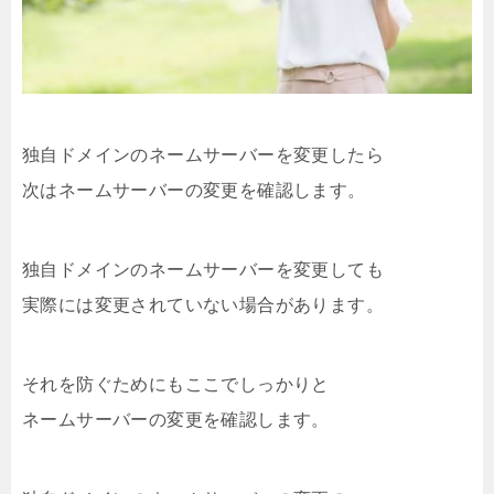
独自ドメインのネームサーバーを変更したら
次はネームサーバーの変更を確認します。
独自ドメインのネームサーバーを変更しても
実際には変更されていない場合があります。
それを防ぐためにもここでしっかりと
ネームサーバーの変更を確認します。