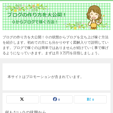
ブログの作り方を大公開！０の状態からブログを立ち上げ稼ぐ方法
を紹介します。初めての方にも分かりやすく図解入りで説明してい
ます。ブログで稼ぐのは簡単ではありませんが続けていく事で稼げ
るようになっていきます。まずは月３万円を目指しましょう。
本サイトはプロモーションが含まれています。
0
0
何もない０の状態から