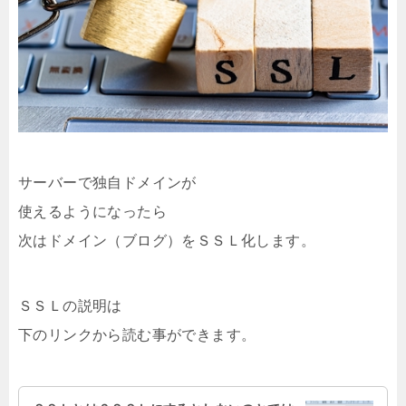
サーバーで独自ドメインが
使えるようになったら
次はドメイン（ブログ）をＳＳＬ化します。
ＳＳＬの説明は
下のリンクから読む事ができます。