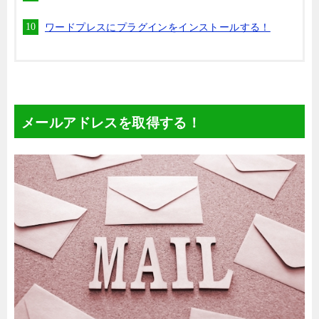
ワードプレスにプラグインをインストールする！
メールアドレスを取得する！