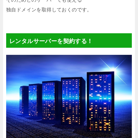
独自ドメインを取得しておくのです。
レンタルサーバーを契約する！