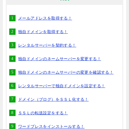
メールアドレスを取得する！
独自ドメインを取得する！
レンタルサーバーを契約する！
独自ドメインのネームサーバーを変更する！
独自ドメインのネームサーバーの変更を確認する！
レンタルサーバーで独自ドメインを設定する！
ドメイン（ブログ）をＳＳＬ化する！
ＳＳＬの転送設定をする！
ワードプレスをインストールする！