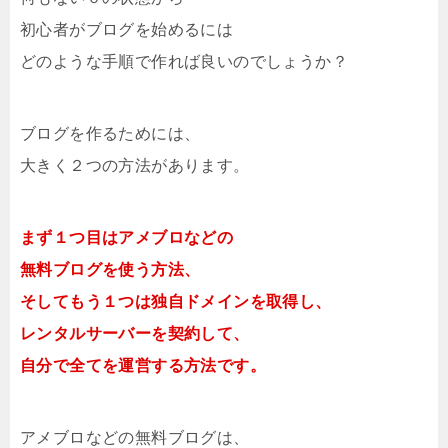
初心者がブログを始めるには
どのような手順で作れば良いのでしょうか？
ブログを作るためには、
大きく２つの方法があります。
まず１つ目はアメブロなどの
無料ブログを使う方法、
そしてもう１つは独自ドメインを取得し、
レンタルサーバーを契約して、
自分で全てを運営する方法です。
アメブロなどの無料ブログは、