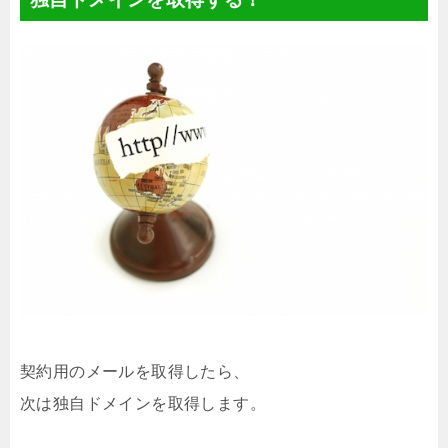
契約用のメールを取得したら、
次は独自ドメインを取得します。