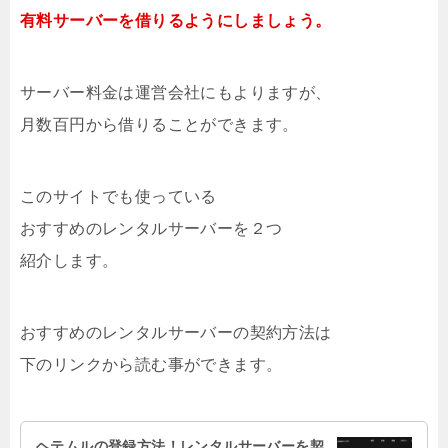
有料サーバーを借りるようにしましょう。
サーバー料金は運営会社にもよりますが、
月数百円から借りることができます。
このサイトでも使っている
おすすめのレンタルサーバーを２つ
紹介します。
おすすめのレンタルサーバーの契約方法は
下のリンクから読む事ができます。
ヘテムルの登録方法！レンタルサーバーを契