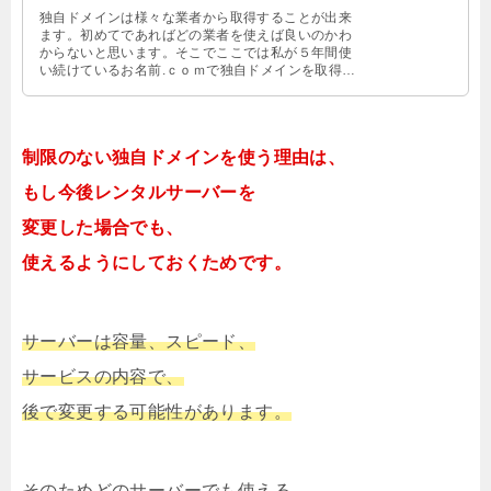
独自ドメインは様々な業者から取得することが出来
ます。初めてであればどの業者を使えば良いのかわ
からないと思います。そこでここでは私が５年間使
い続けているお名前.ｃｏｍで独自ドメインを取得す
る方法を紹介します。
制限のない独自ドメインを使う理由は、
もし今後レンタルサーバーを
変更した場合でも、
使えるようにしておくためです。
サーバーは容量、スピード、
サービスの内容で、
後で変更する可能性があります。
そのためどのサーバーでも使える