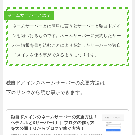
ネームサーバーとは？
ネームサーバーとは簡単に言うとサーバーと独自ドメイ
ンを紐づけるものです。ネームサーバーに契約したサー
バー情報を書き込むことにより契約したサーバーで独自
ドメインを使う事ができるようになります。
独自ドメインのネームサーバーの変更方法は
下のリンクから読む事ができます。
独自ドメインのネームサーバーの変更方法！
ヘテムルとXサーバー用 ｜ ブログの作り方
を大公開！０からブログで稼ぐ方法！