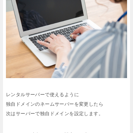
レンタルサーバーで使えるように
独自ドメインのネームサーバーを変更したら
次はサーバーで独自ドメインを設定します。