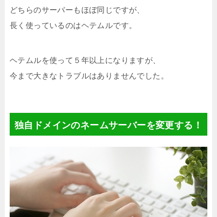
どちらのサーバーもほぼ同じですが、
長く使っているのはヘテムルです。
ヘテムルを使って５年以上になりますが、
今まで大きなトラブルはありませんでした。
独自ドメインのネームサーバーを変更する！