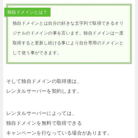
独自ドメインとは？
独自ドメインとは自分の好きな文字列で取得できるオリ
ジナルのドメインの事を言います。独自ドメインは一度
取得すると更新し続ける事により自分専用のドメインと
して使う事ができます。
そして独自ドメインの取得後は、
レンタルサーバーを契約します。
レンタルサーバーによっては、
独自ドメインを無料で取得できる
キャンペーンを行なっている場合があります。