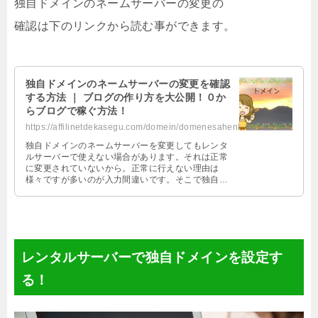
独自ドメインのネームサーバーの変更の
確認は下のリンクから読む事ができます。
独自ドメインのネームサーバーの変更を確認
する方法 ｜ ブログの作り方を大公開！０か
らブログで稼ぐ方法！
https://affilinetdekasegu.com/domein/domenesahenkaku.html
独自ドメインのネームサーバーを変更してもレンタ
ルサーバーで使えない場合があります。それは正常
に変更されていないから。正常に行えない理由は
様々ですが多いのが入力間違いです。そこで独自ド
メインのネームサーバー変更を確認する方法を紹介
します。
レンタルサーバーで独自ドメインを設定す
る！