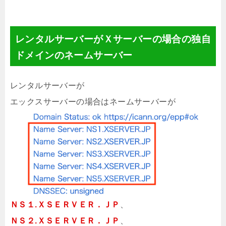
レンタルサーバーがＸサーバーの場合の独自
ドメインのネームサーバー
レンタルサーバーが
エックスサーバーの場合はネームサーバーが
ＮＳ１.ＸＳＥＲＶＥＲ．ＪＰ
、
ＮＳ２.ＸＳＥＲＶＥＲ．ＪＰ
、