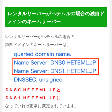
レンタルサーバーがヘテムルの場合の独自ド
メインのネームサーバー
レンタルサーバーがヘテムルの場合の
独自ドメインのネームサーバーは、
ＤＮＳ０.ＨＥＴＥＭＬ.ＪＰと
ＤＮＳ１.ＨＥＴＥＭＬ.ＪＰに
なっていれば正常に変更されています。