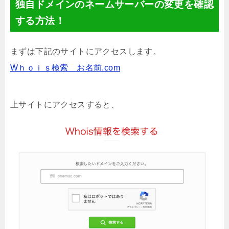
独自ドメインのネームサーバーの変更を確認
する方法！
まずは下記のサイトにアクセスします。
Wｈｏｉｓ検索 お名前.com
上サイトにアクセスすると、