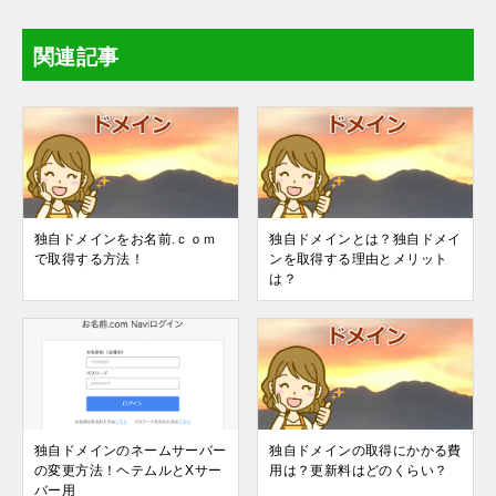
関連記事
独自ドメインをお名前.ｃｏｍ
独自ドメインとは？独自ドメイ
で取得する方法！
ンを取得する理由とメリット
は？
独自ドメインのネームサーバー
独自ドメインの取得にかかる費
の変更方法！ヘテムルとXサー
用は？更新料はどのくらい？
バー用