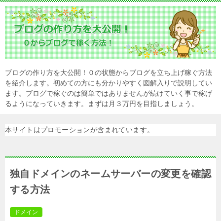
ブログの作り方を大公開！０の状態からブログを立ち上げ稼ぐ方法
を紹介します。初めての方にも分かりやすく図解入りで説明してい
ます。ブログで稼ぐのは簡単ではありませんが続けていく事で稼げ
るようになっていきます。まずは月３万円を目指しましょう。
本サイトはプロモーションが含まれています。
独自ドメインのネームサーバーの変更を確認
する方法
ドメイン