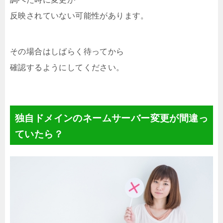
反映されていない可能性があります。
その場合はしばらく待ってから
確認するようにしてください。
独自ドメインのネームサーバー変更が間違っ
ていたら？