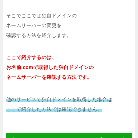
そこでここでは独自ドメインの
ネームサーバーの変更を
確認する方法を紹介します。
ここで紹介するのは、
お名前.comで取得した独自ドメインの
ネームサーバーを確認する方法です。
他のサービスで独自ドメインを取得した場合は
ここで紹介した方法では確認できません。