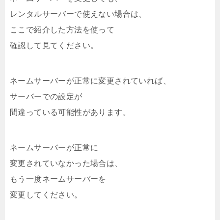
レンタルサーバーで使えない場合は、
ここで紹介した方法を使って
確認して見てください。
ネームサーバーが正常に変更されていれば、
サーバーでの設定が
間違っている可能性があります。
ネームサーバーが正常に
変更されていなかった場合は、
もう一度ネームサーバーを
変更してください。