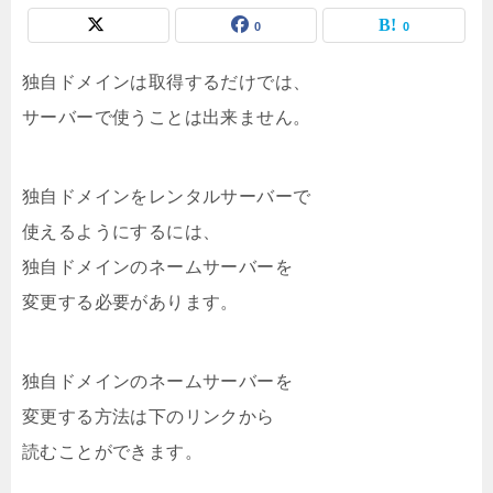
0
0
独自ドメインは取得するだけでは、
サーバーで使うことは出来ません。
独自ドメインをレンタルサーバーで
使えるようにするには、
独自ドメインのネームサーバーを
変更する必要があります。
独自ドメインのネームサーバーを
変更する方法は下のリンクから
読むことができます。