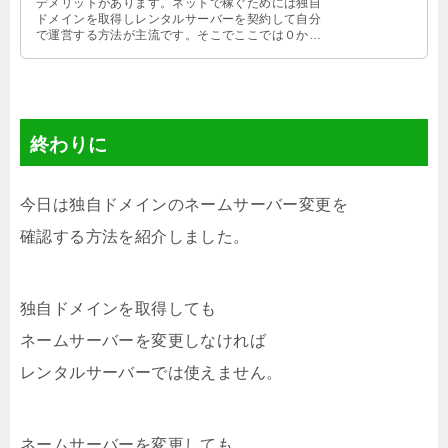
デメリットがあります。ネットで稼ぐためには独自
ドメインを取得しレンタルサーバーを契約して自分
で運営する方法が主流です。そこでここでは０から
ブログを作る方法を初めての方にも分かりやすく紹
介します。
終わりに
今日は独自ドメインのネームサーバー変更を
確認する方法を紹介しました。
独自ドメインを取得しても
ネームサーバーを変更しなければ
レンタルサーバーでは使えません。
ネームサーバーを変更しても、