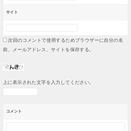
サイト
次回のコメントで使用するためブラウザーに自分の名
前、メールアドレス、サイトを保存する。
上に表示された文字を入力してください。
コメント