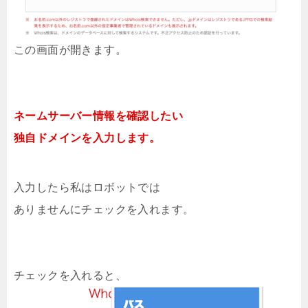
この画面が開きます。
ネームサーバー情報を確認したい
独自ドメインを入力します。
入力したら私はロボットでは
ありませんにチェックを入れます。
チェックを入れると、