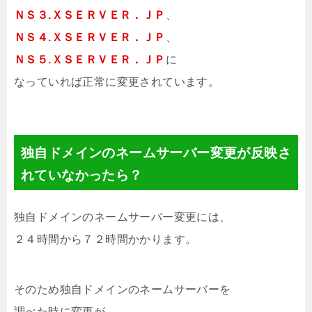
ＮＳ３.ＸＳＥＲＶＥＲ．ＪＰ
、
ＮＳ４.ＸＳＥＲＶＥＲ．ＪＰ
、
ＮＳ５.ＸＳＥＲＶＥＲ．ＪＰ
に
なっていれば正常に変更されています。
独自ドメインのネームサーバー変更が反映さ
れていなかったら？
独自ドメインのネームサーバー変更には、
２４時間から７２時間かかります。
そのため独自ドメインのネームサーバーを
調べた時に変更が