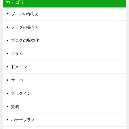
カテゴリー
ブログの作り方
ブログの書き方
ブログの収益化
コラム
ドメイン
サーバー
プラグイン
賢威
バナープラス