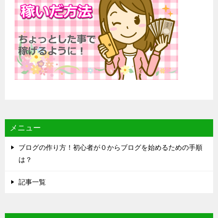
メニュー
ブログの作り方！初心者が０からブログを始めるための手順
は？
記事一覧