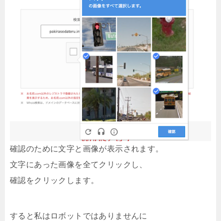
確認のために文字と画像が表示されます。
文字にあった画像を全てクリックし、
確認をクリックします。
すると私はロボットではありませんに