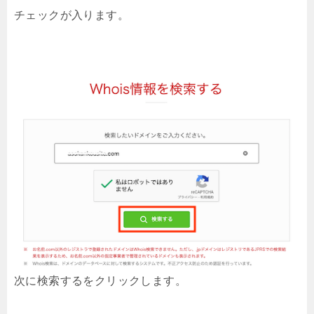
チェックが入ります。
次に検索するをクリックします。