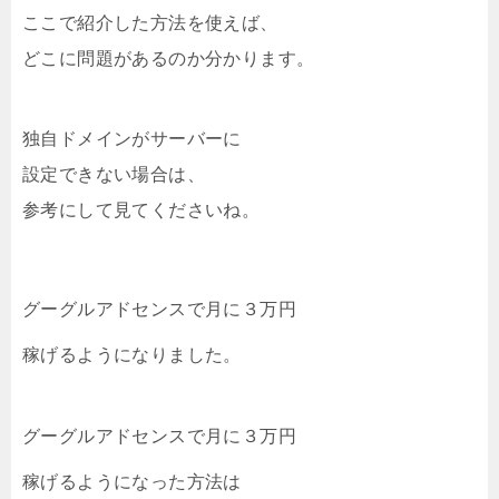
ここで紹介した方法を使えば、
どこに問題があるのか分かります。
独自ドメインがサーバーに
設定できない場合は、
参考にして見てくださいね。
グーグルアドセンスで月に３万円
稼げるようになりました。
グーグルアドセンスで月に３万円
稼げるようになった方法は