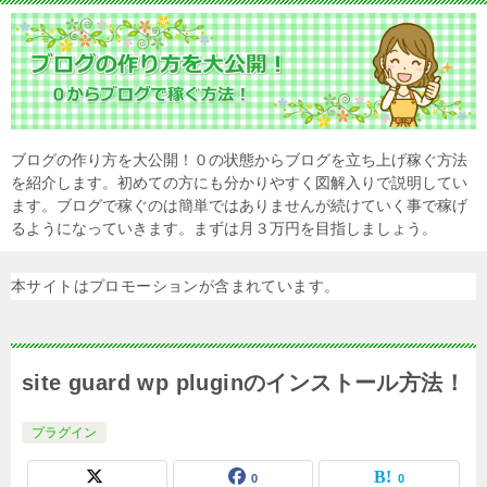
ブログの作り方を大公開！０の状態からブログを立ち上げ稼ぐ方法
を紹介します。初めての方にも分かりやすく図解入りで説明してい
ます。ブログで稼ぐのは簡単ではありませんが続けていく事で稼げ
るようになっていきます。まずは月３万円を目指しましょう。
本サイトはプロモーションが含まれています。
site guard wp pluginのインストール方法！
プラグイン
0
0