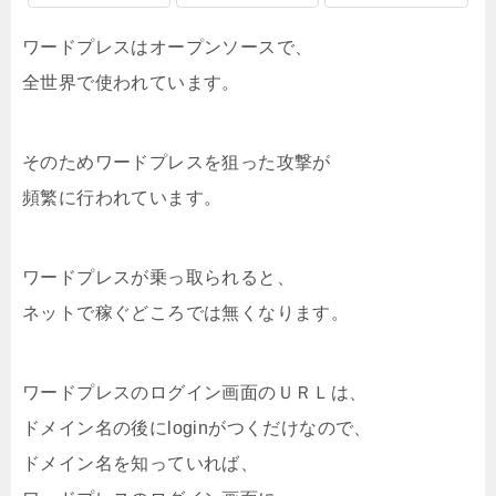
ワードプレスはオープンソースで、
全世界で使われています。
そのためワードプレスを狙った攻撃が
頻繁に行われています。
ワードプレスが乗っ取られると、
ネットで稼ぐどころでは無くなります。
ワードプレスのログイン画面のＵＲＬは、
ドメイン名の後にloginがつくだけなので、
ドメイン名を知っていれば、