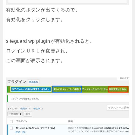
有効化のボタンが出てくるので、
有効化をクリックします。
siteguard wp pluginが有効化されると、
ログインＵＲＬが変更され、
この画面が表示されます。