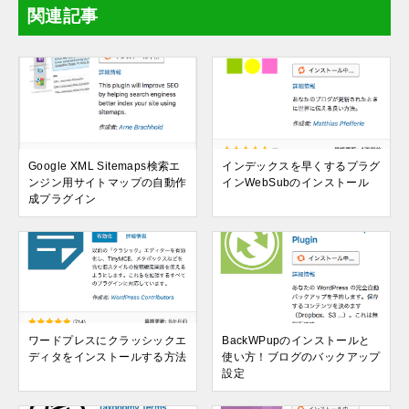
関連記事
Google XML Sitemaps検索エ
インデックスを早くするプラグ
ンジン用サイトマップの自動作
インWebSubのインストール
成プラグイン
ワードプレスにクラッシックエ
BackWPupのインストールと
ディタをインストールする方法
使い方！ブログのバックアップ
設定