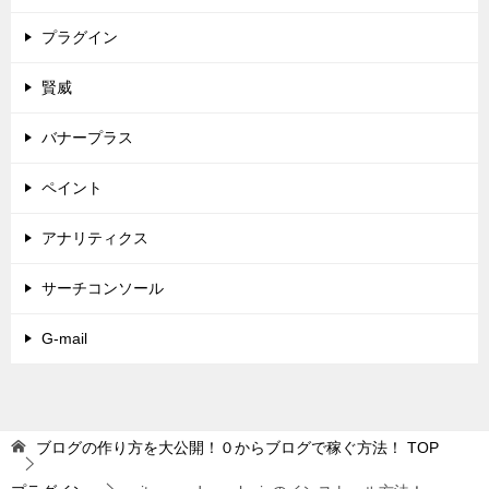
プラグイン
賢威
バナープラス
ペイント
アナリティクス
サーチコンソール
G-mail
ブログの作り方を大公開！０からブログで稼ぐ方法！
TOP