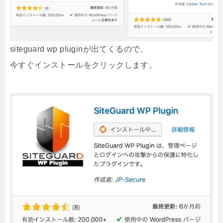
siteguard wp pluginが出てくるので、
今すぐインストールをクリックします。