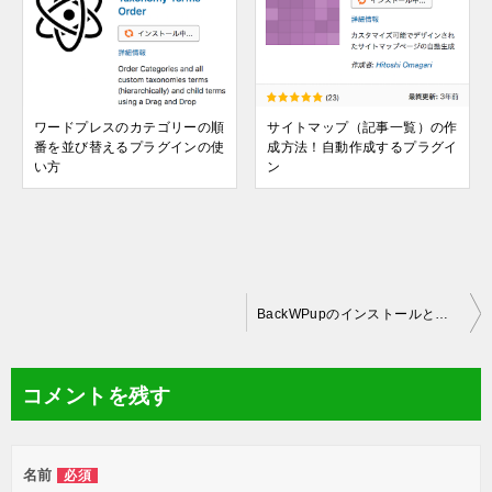
ワードプレスのカテゴリーの順
サイトマップ（記事一覧）の作
番を並び替えるプラグインの使
成方法！自動作成するプラグイ
い方
ン
投
BackWPupのインストールと使い方！ブログのバックアップ設定
稿
ナ
コメントを残す
ビ
ゲ
名前
必須
ー