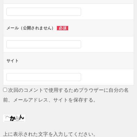
シ
ョ
ン
メール（公開されません）
必須
サイト
次回のコメントで使用するためブラウザーに自分の名
前、メールアドレス、サイトを保存する。
上に表示された文字を入力してください。