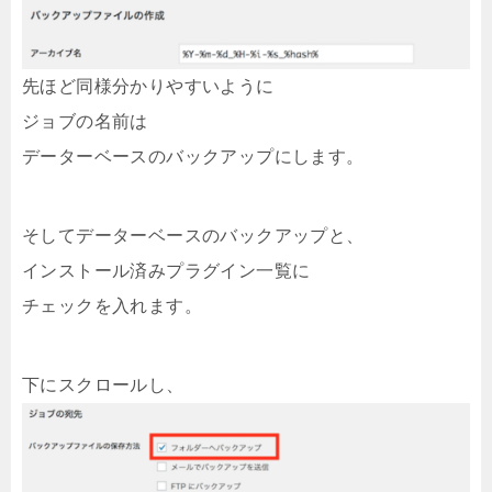
先ほど同様分かりやすいように
ジョブの名前は
データーベースのバックアップにします。
そしてデーターベースのバックアップと、
インストール済みプラグイン一覧に
チェックを入れます。
下にスクロールし、