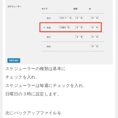
スケジューラーの種類は基本に
チェックを入れ、
スケジューラーは毎週にチェックを入れ、
日曜日の３時に設定します。
次にバックアップファイルを