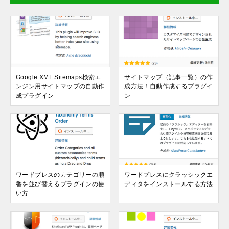
Google XML Sitemaps検索エ
サイトマップ（記事一覧）の作
ンジン用サイトマップの自動作
成方法！自動作成するプラグイ
成プラグイン
ン
ワードプレスのカテゴリーの順
ワードプレスにクラッシックエ
番を並び替えるプラグインの使
ディタをインストールする方法
い方