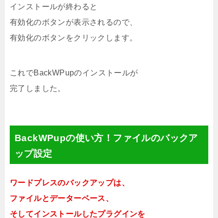
インストールが終わると
有効化のボタンが表示されるので、
有効化のボタンをクリックします。
これでBackWPupのインストールが
完了しました。
BackWPupの使い方！ファイルのバックア
ップ設定
ワードプレスのバックアップは、
ファイルとデーターベース、
そしてインストールしたプラグインを