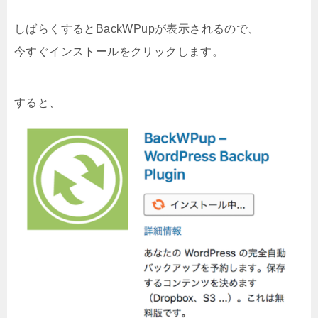
しばらくするとBackWPupが表示されるので、
今すぐインストールをクリックします。
すると、