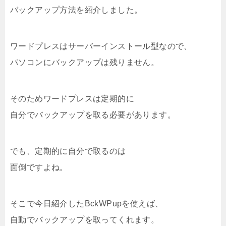
バックアップ方法を紹介しました。
ワードプレスはサーバーインストール型なので、
パソコンにバックアップは残りません。
そのためワードプレスは定期的に
自分でバックアップを取る必要があります。
でも、定期的に自分で取るのは
面倒ですよね。
そこで今日紹介したBckWPupを使えば、
自動でバックアップを取ってくれます。