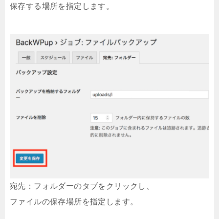
保存する場所を指定します。
宛先：フォルダーのタブをクリックし、
ファイルの保存場所を指定します。