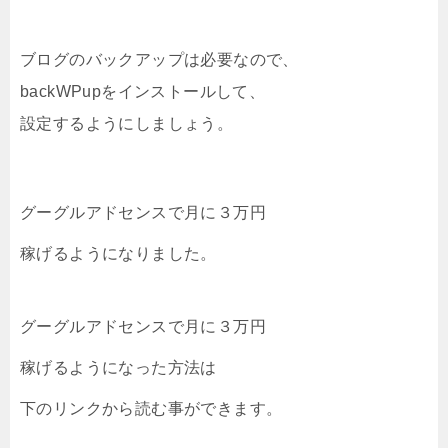
ブログのバックアップは必要なので、
backWPupをインストールして、
設定するようにしましょう。
グーグルアドセンスで月に３万円
稼げるようになりました。
グーグルアドセンスで月に３万円
稼げるようになった方法は
下のリンクから読む事ができます。