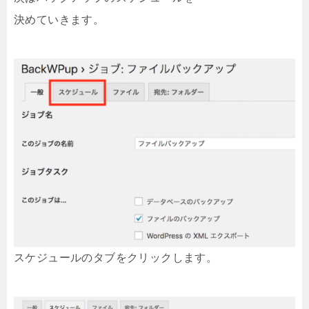
決めていきます。
スケジュールのタブをクリックします。