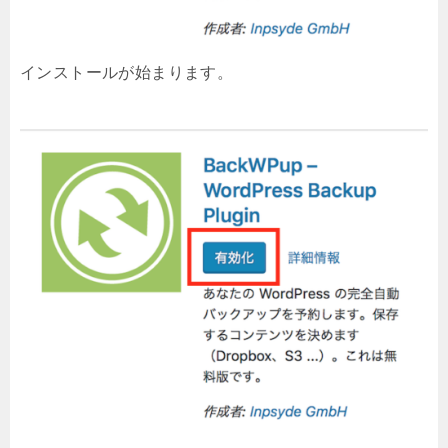
インストールが始まります。