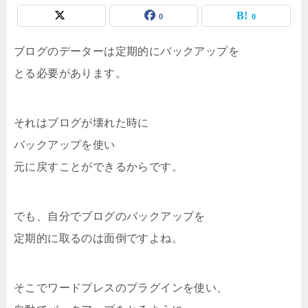
0
0
ブログのデーターは定期的にバックアップを
とる必要があります。
それはブログが壊れた時に
バックアップを使い
元に戻すことができるからです。
でも、自分でブログのバックアップを
定期的に取るのは面倒ですよね。
そこでワードプレスのプラグインを使い、