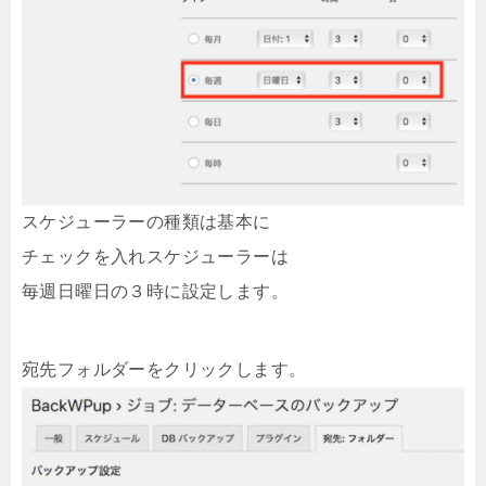
スケジューラーの種類は基本に
チェックを入れスケジューラーは
毎週日曜日の３時に設定します。
宛先フォルダーをクリックします。