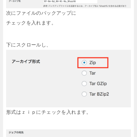
次にファイルのバックアップに
チェックを入れます。
下にスクロールし、
形式はｚｉｐにチェックを入れます。