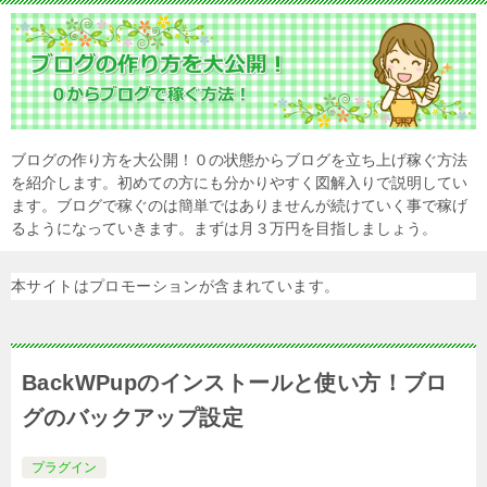
ブログの作り方を大公開！０の状態からブログを立ち上げ稼ぐ方法
を紹介します。初めての方にも分かりやすく図解入りで説明してい
ます。ブログで稼ぐのは簡単ではありませんが続けていく事で稼げ
るようになっていきます。まずは月３万円を目指しましょう。
本サイトはプロモーションが含まれています。
BackWPupのインストールと使い方！ブロ
グのバックアップ設定
プラグイン