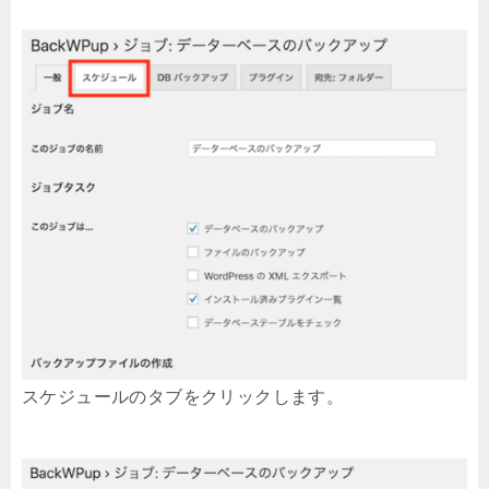
スケジュールのタブをクリックします。