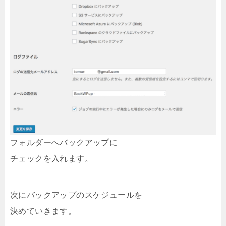
フォルダーへバックアップに
チェックを入れます。
次にバックアップのスケジュールを
決めていきます。