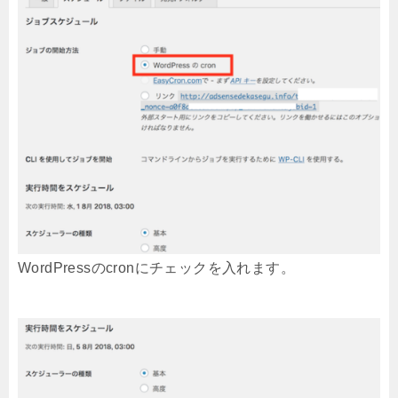
WordPressのcronにチェックを入れます。