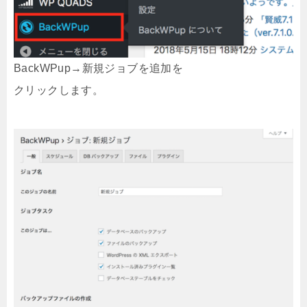
BackWPup→新規ジョブを追加を
クリックします。