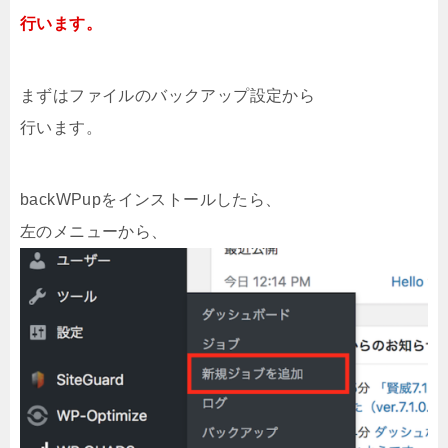
行います。
まずはファイルのバックアップ設定から
行います。
backWPupをインストールしたら、
左のメニューから、