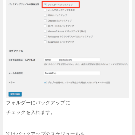
フォルダーにバックアップに
チェックを入れます。
次はバックアップのスケジュールを