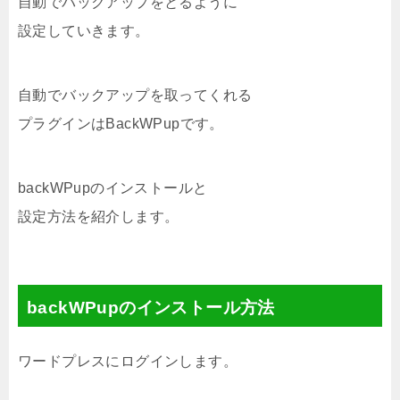
自動でバックアップをとるように
設定していきます。
自動でバックアップを取ってくれる
プラグインはBackWPupです。
backWPupのインストールと
設定方法を紹介します。
backWPupのインストール方法
ワードプレスにログインします。