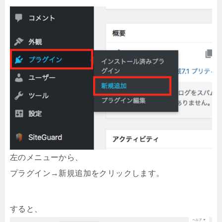
左のメニューから、
プラグイン→新規追加をクリックします。
すると、