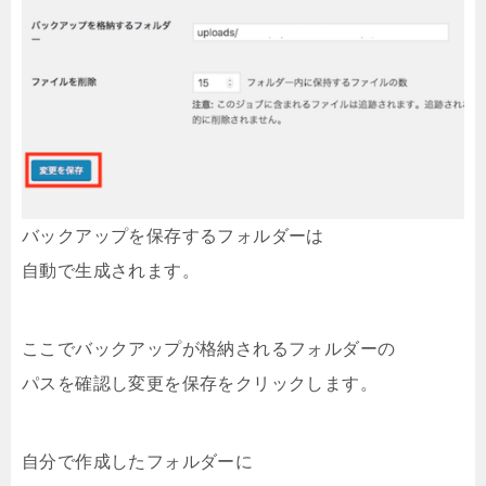
バックアップを保存するフォルダーは
自動で生成されます。
ここでバックアップが格納されるフォルダーの
パスを確認し変更を保存をクリックします。
自分で作成したフォルダーに