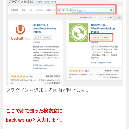
プラグインを追加する画面が開きます。
ここで赤で囲った検索窓に
back wp upと入力します。