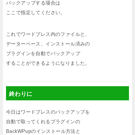
バックアップする場合は
ここで指定してください。
これでワードプレス内のファイルと、
データーベース、インストール済みの
プラグインを自動でバックアップ
することができるようになりました。
終わりに
今日はワードプレスのバックアップを
自動で取ってくれるプラグインの
BackWPupのインストール方法と