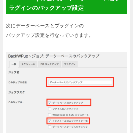
ラグインのバックアップ設定
次にデーターベースとプラグインの
バックアップ設定を行なっていきます。