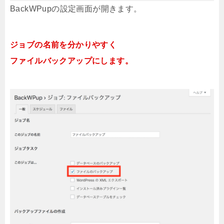
BackWPupの設定画面が開きます。
ジョブの名前を分かりやすく
ファイルバックアップにします。