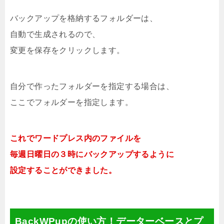
バックアップを格納するフォルダーは、
自動で生成されるので、
変更を保存をクリックします。
自分で作ったフォルダーを指定する場合は、
ここでフォルダーを指定します。
これでワードプレス内のファイルを
毎週日曜日の３時にバックアップするように
設定することができました。
BackWPupの使い方！データーベースとプ