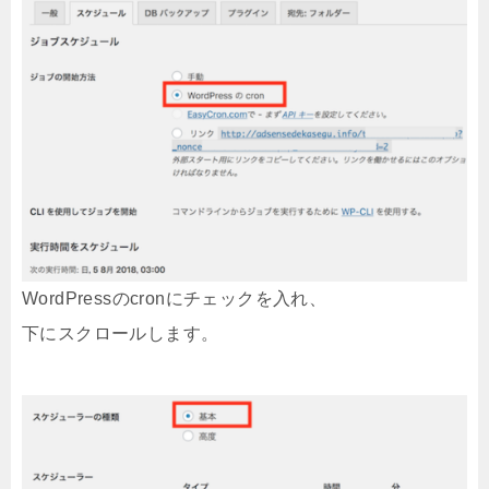
WordPressのcronにチェックを入れ、
下にスクロールします。