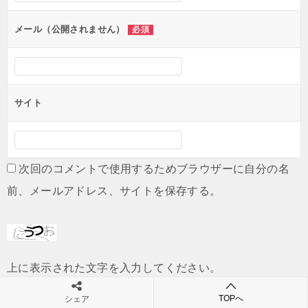
ョ
ン
メール（公開されません）
必須
サイト
次回のコメントで使用するためブラウザーに自分の名
前、メールアドレス、サイトを保存する。
上に表示された文字を入力してください。
TOPへ
シェア