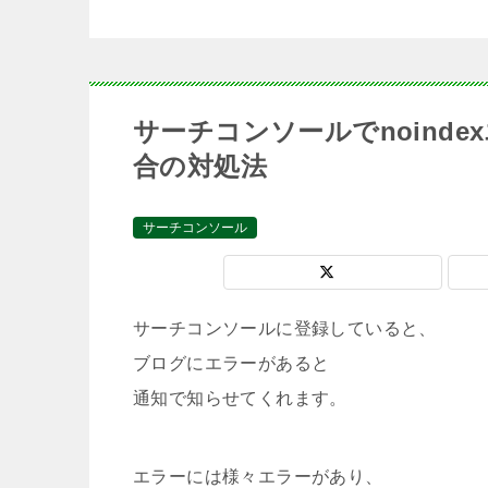
サーチコンソールでnoindex
合の対処法
サーチコンソール
サーチコンソールに登録していると、
ブログにエラーがあると
通知で知らせてくれます。
エラーには様々エラーがあり、