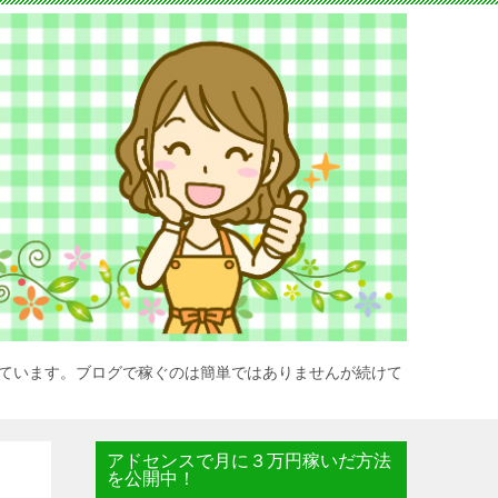
ています。ブログで稼ぐのは簡単ではありませんが続けて
アドセンスで月に３万円稼いだ方法
を公開中！