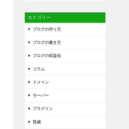
カテゴリー
ブログの作り方
ブログの書き方
ブログの収益化
コラム
ドメイン
サーバー
プラグイン
賢威