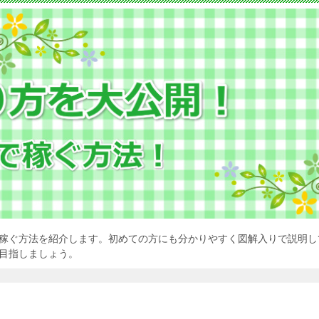
稼ぐ方法を紹介します。初めての方にも分かりやすく図解入りで説明し
目指しましょう。