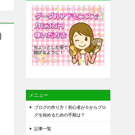
場
メニュー
ブログの作り方！初心者が０からブロ
グを始めるための手順は？
記事一覧